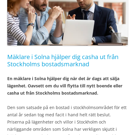
Mäklare i Solna hjälper dig casha ut från
Stockholms bostadsmarknad
En mäklare i Solna hjälper dig när det är dags att sälja
lägenhet. Oavsett om du vill flytta till nytt boende eller
casha ut från Stockholms bostadsmarknad.
Den som satsade på en bostad i stockholmsområdet för ett
antal år sedan tog med facit i hand helt rätt beslut.
Priserna på lägenheter och villor i Stockholm och
närliggande områden som Solna har verkligen skjutit i