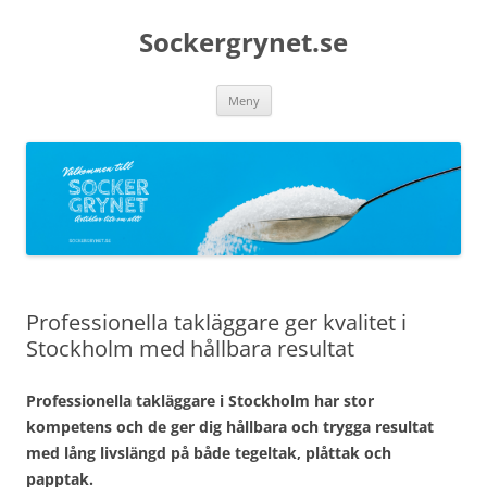
Sockergrynet.se
Hoppa
Meny
till
innehåll
Professionella takläggare ger kvalitet i
Stockholm med hållbara resultat
Professionella takläggare i Stockholm har stor
kompetens och de ger dig hållbara och trygga resultat
med lång livslängd på både tegeltak, plåttak och
papptak.