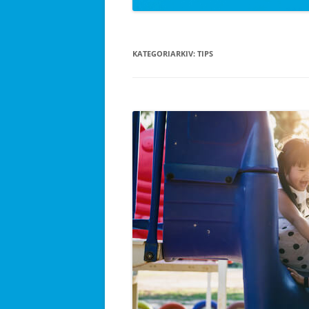
KATEGORIARKIV:
TIPS